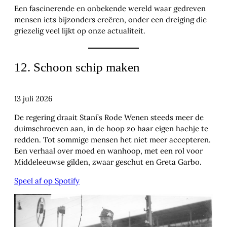
Een fascinerende en onbekende wereld waar gedreven
mensen iets bijzonders creëren, onder een dreiging die
griezelig veel lijkt op onze actualiteit.
12. Schoon schip maken
13 juli 2026
De regering draait Stani’s Rode Wenen steeds meer de
duimschroeven aan, in de hoop zo haar eigen hachje te
redden. Tot sommige mensen het niet meer accepteren.
Een verhaal over moed en wanhoop, met een rol voor
Middeleeuwse gilden, zwaar geschut en Greta Garbo.
Speel af op Spotify