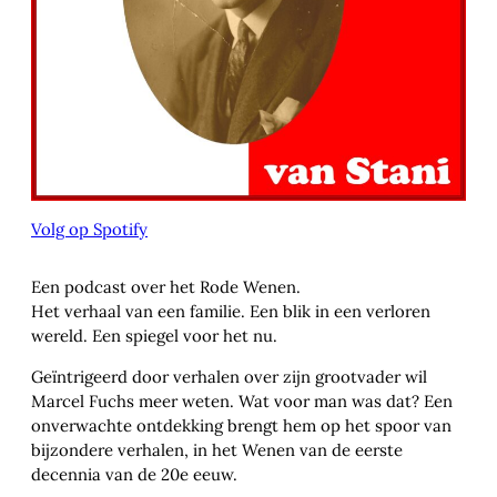
Volg op Spotify
Een podcast over het Rode Wenen.
Het verhaal van een familie. Een blik in een verloren
wereld. Een spiegel voor het nu.
Geïntrigeerd door verhalen over zijn grootvader wil
Marcel Fuchs meer weten. Wat voor man was dat? Een
onverwachte ontdekking brengt hem op het spoor van
bijzondere verhalen, in het Wenen van de eerste
decennia van de 20e eeuw.