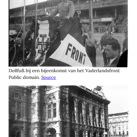
Dollfuß bij een bijeenkomst van het Vaderlandsfront
Public domain.
Source